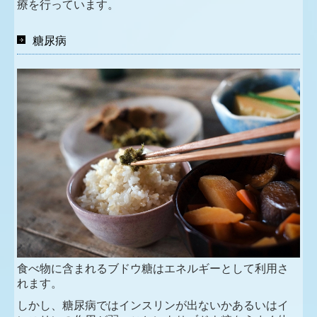
療を行っています。
糖尿病
食べ物に含まれるブドウ糖はエネルギーとして利用さ
れます。
しかし、糖尿病ではインスリンが出ないかあるいはイ