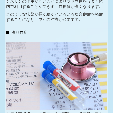
ンスリンの作用が弱いことによりブドウ糖をうまく体
内で利用することができず、血糖値が高くなります。
このような状態が長く続くといろいろな合併症を発症
することになり、早期の治療が必要です。
高脂血症