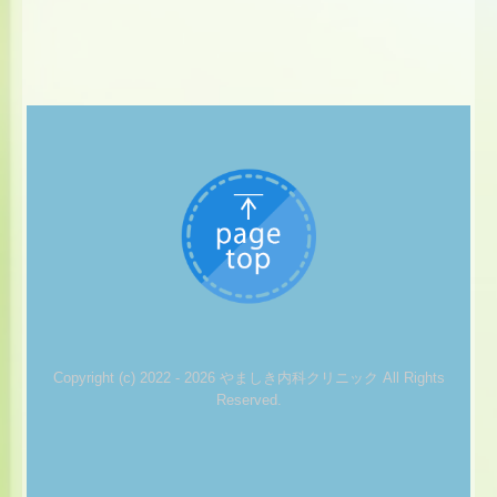
Copyright (c) 2022 - 2026 やましき内科クリニック All Rights
Reserved.